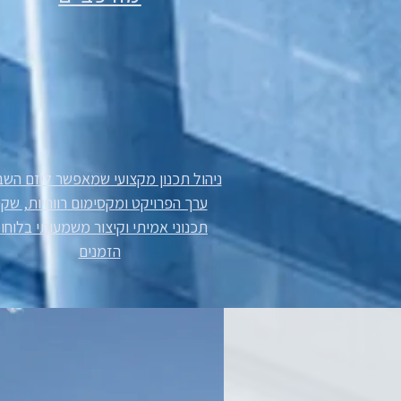
ניהול תכנון מקצועי שמאפשר ליזם הש
ערך הפרויקט ומקסימום רווחיות, שק
תכנוני אמיתי וקיצור משמעותי בלוחו
הזמנים