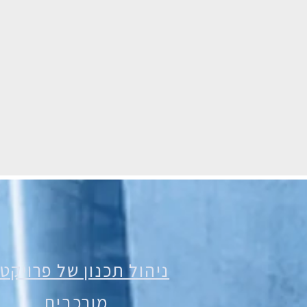
ניהול תכנון של פרויקט
מורכבים