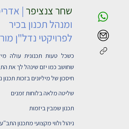
שחר צנציפר
| אדרי
ומנהל תכנון בכיר
לפרויקטי נדל"ן מור
כשכל טעות תכנונית עולה מילי
שחושב
כמו יזם שינהל לך את התכנ
חיסכון של מיליונים בזכות תכנון נכ
שליטה מלאה בלוחות זמנים
תכנון שמבין ביזמות
ניהול ולווי מקצועי מתכנון התב"ע 