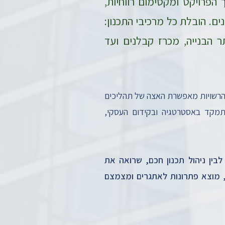
הפרויקט ומקסימום רווחיות,
ם. הובלת כל מרכיבי התכנון:
ר הבנייה, מכרז קבלנים ועד
והרשויות מאפשרת האצה של תהליכים
להתמקד באסטרטגיה ובקידום העסקי,
 לבין ניהול תכנון חכם, שרואה את
 מוצא פתרונות לאתגרים ומצמצם