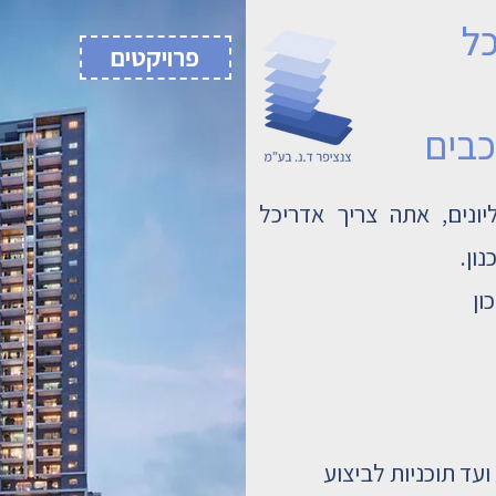
כל
פרויקטים
כבים
ונים, אתה צריך אדריכל
ון.
ון
ועד תוכניות לביצוע