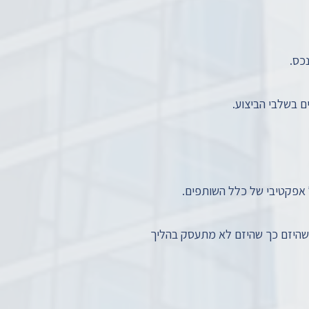
כס.
ם בשלבי הביצוע.
ל אפקטיבי של כלל השותפים.
ך שהיזם כך שהיזם לא מתעסק בהליך